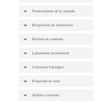
Financiamiento de la campaña
Recopilación de información
Revisión de contenido
Lanzamiento promocional
Colocación Estratégica
Promoción en curso
Análisis e informes