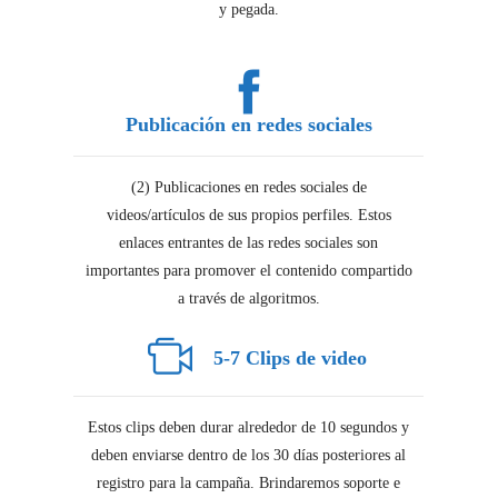
y pegada.
Publicación en redes sociales
(2) Publicaciones en redes sociales de
videos/artículos de sus propios perfiles. Estos
enlaces entrantes de las redes sociales son
importantes para promover el contenido compartido
a través de algoritmos.
5-7 Clips de video
Estos clips deben durar alrededor de 10 segundos y
deben enviarse dentro de los 30 días posteriores al
registro para la campaña. Brindaremos soporte e