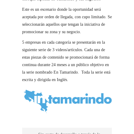
Este es un escenario donde la oportunidad será
aceptada por orden de llegada, con cupo limitado. Se
seleccionarán aquellos que tengan la iniciativa de
promocionar su zona y su negocio.
5 empresas en cada categoría se presentarán en la
siguiente serie de 3 videos/artículos. Cada una de
estas piezas de contenido se promocionará de forma
continua durante 24 meses a un público objetivo en
la serie nombrado En Tamarindo. Toda la serie está
escrita y dirigida en Inglés.