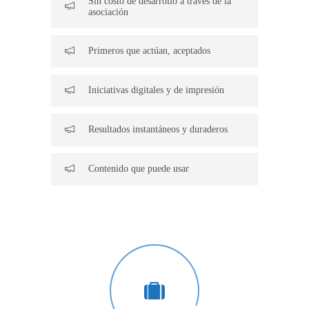
Sin costo de desarrollo a través de la
asociación
Primeros que actúan, aceptados
Iniciativas digitales y de impresión
Resultados instantáneos y duraderos
Contenido que puede usar