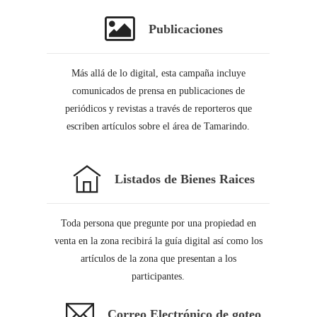
Publicaciones
Más allá de lo digital, esta campaña incluye
comunicados de prensa en publicaciones de
periódicos y revistas a través de reporteros que
escriben artículos sobre el área de Tamarindo.
Listados de Bienes Raices
Toda persona que pregunte por una propiedad en
venta en la zona recibirá la guía digital así como los
artículos de la zona que presentan a los
participantes.
Correo Electrónico de goteo