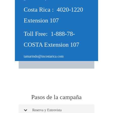
Costa Rica : 4020-1220
Extension 107
Toll Free: 1-888-78-
COSTA Extension 107
tamarindo@incostarica.com
Pasos de la campaña
Reserva y Entrevista