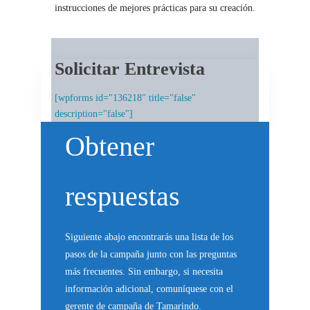
instrucciones de mejores prácticas para su creación.
Solicitar Entrevista
[wpforms id="136218" title="false"
description="false"]
Obtener
respuestas
Siguiente abajo encontrarás una lista de los
pasos de la campaña junto con las preguntas
más frecuentes. Sin embargo, si necesita
información adicional, comuníquese con el
gerente de campaña de Tamarindo.