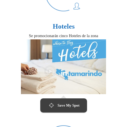
Hoteles
Se promocionarán cinco Hoteles de la zona
Save My Spot