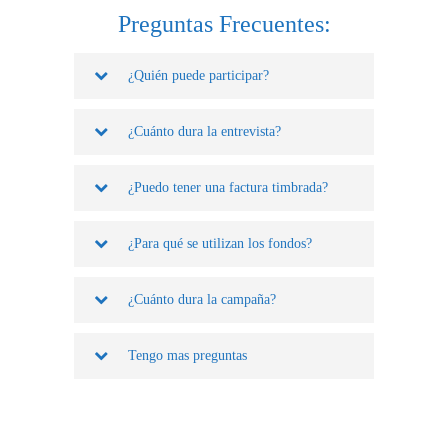
Preguntas Frecuentes:
¿Quién puede participar?
¿Cuánto dura la entrevista?
¿Puedo tener una factura timbrada?
¿Para qué se utilizan los fondos?
¿Cuánto dura la campaña?
Tengo mas preguntas